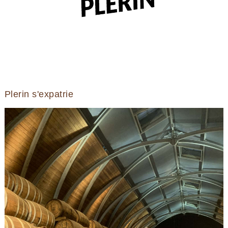
Plerin s'expatrie