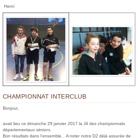
Henri
CHAMPIONNAT INTERCLUB
Bonjour,
avait lieu ce dimanche 29 janvier 2017 la J4 des championnats
départementaux séniors.
Bon résultats dans l’ensemble... A noter notre D2 déjà assurée de