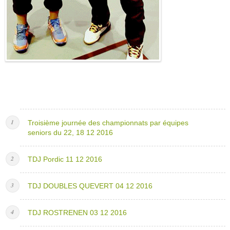
Troisième journée des championnats par équipes
seniors du 22, 18 12 2016
TDJ Pordic 11 12 2016
TDJ DOUBLES QUEVERT 04 12 2016
TDJ ROSTRENEN 03 12 2016