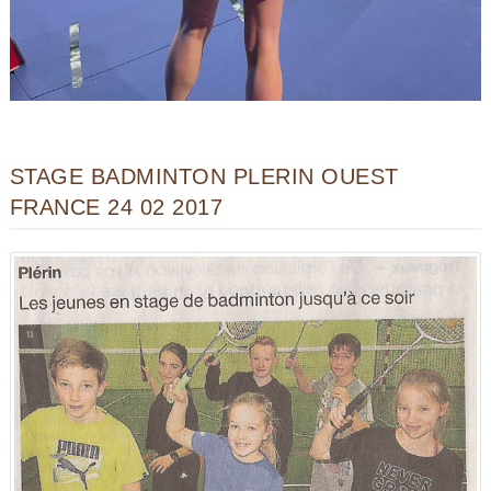
STAGE BADMINTON PLERIN OUEST
FRANCE 24 02 2017