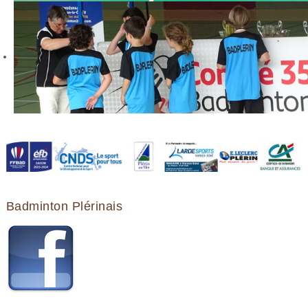
Badminton Plérinais