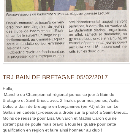
TRJ BAIN DE BRETAGNE 05/02/2017
Hello,
Manche du Championnat régional jeunes ce jour à Bain de
Bretagne et Saint-Brieuc avec 2 finales pour nos jeunes, Aziliz
Dolou à Bain de Bretagne en benjamines (en PJ) et Simon Le
Gallais en cadets (ci-dessous à droite sur la photo) à Saint-Brieuc..
Moins de réussite pour Lisa Guivarch et Mathis Caron qui ne
sortent pas de poule mais bravo à tous les quatre pour cette
qualification en région et faire ainsi honneur au club !