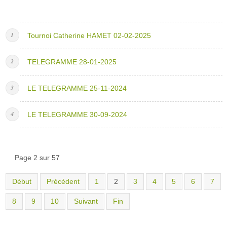
Tournoi Catherine HAMET 02-02-2025
TELEGRAMME 28-01-2025
LE TELEGRAMME 25-11-2024
LE TELEGRAMME 30-09-2024
Page 2 sur 57
Début
Précédent
1
2
3
4
5
6
7
8
9
10
Suivant
Fin