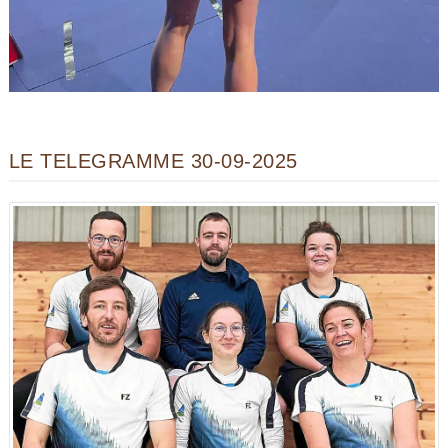
LE TELEGRAMME 30-09-2025