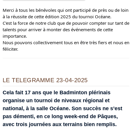
Merci à tous les bénévoles qui ont participé de près ou de loin
à la réussite de cette édition 2025 du tournoi Océane.
C'est la force de notre club que de pouvoir compter sur tant de
talents pour arriver à monter des événements de cette
importance.
Nous pouvons collectivement tous en être très fiers et nous en
féliciter.
LE TELEGRAMME 23-04-2025
Cela fait 17 ans que le Badminton plérinais
organise un tournoi de niveaux régional et
national, à la salle Océane. Son succès ne s’est
pas démenti, en ce long week-end de Pâques,
avec trois journées aux terrains bien remplis.