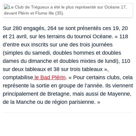
Sur 280 engagés, 264 se sont présentés ces 19, 20
et 21 avril, sur les terrains du tournoi Océane. « 118
d’entre eux inscrits sur une des trois journées
(simples du samedi, doubles hommes et doubles
dames du dimanche et doubles mixtes de lundi), 110
sur deux tableaux et 38 sur trois tableaux »,
comptabilise
le Bad Plérin
. « Pour certains clubs, cela
représente la sortie en groupe de l’année. Ils viennent
principalement de Bretagne, mais aussi de Mayenne,
de la Manche ou de région parisienne. »