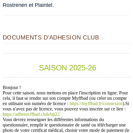
Rostrenen et Plaintel.
DOCUMENTS D'ADHESION CLUB
SAISON 2025-26
Bonjour !
Pour cette saison, nous mettons en place l'inscription en ligne. Pour
cela, il faut se rendre sur son compte Myffbad (ou créer un compte
en utilisant son numéro de licence :
https://myffbad.fr/connexion
).Si
vous n'avez pas de licence, vous pouvez vous inscrire sur ce lien :
https://adherer.ffbad.club/bp22
Vous devrez renseigner les différentes informations du
questionnaire, remplir le questionnaire de santé ou télécharger une
photo de votre certificat médical, choisir votre mode de paiement (le