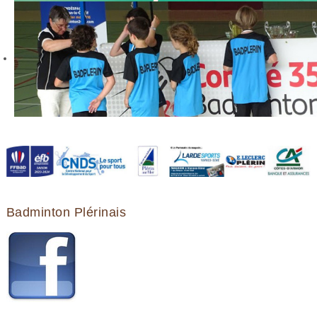
Badminton Plérinais