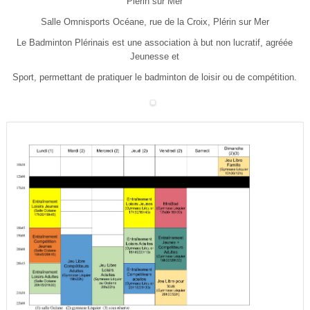
Plérin sur Mer
Salle Omnisports Océane, rue de la Croix, Plérin sur Mer
Le Badminton Plérinais est une association à but non lucratif, agréée
Jeunesse et
Sport, permettant de pratiquer le badminton de loisir ou de compétition.