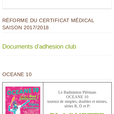
RÉFORME DU CERTIFICAT MÉDICAL
SAISON 2017/2018
Documents d'adhesion club
OCEANE 10
Le Badminton Plérinais
OCEANE 10
tournoi de simples, doubles et mixtes,
séries R, D et P: