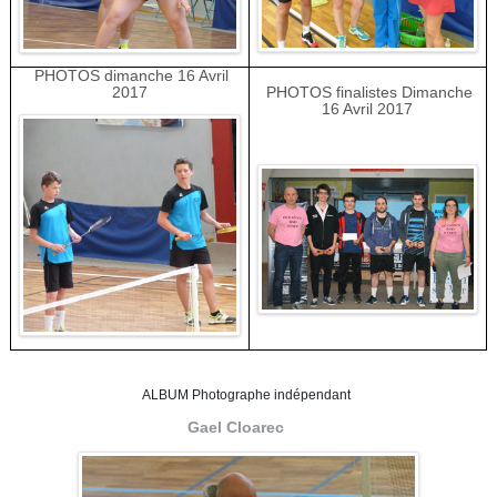
PHOTOS dimanche 16 Avril
2017
PHOTOS finalistes Dimanche
16 Avril 2017
ALBUM Photographe indépendant
Gael Cloarec