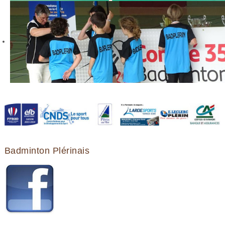
Badminton Plérinais