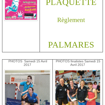
PLAQUETTE
Règlement
PALMARES
PHOTOS Samedi 15 Avril
PHOTOS finalistes Samedi 15
2017
Avril 2017