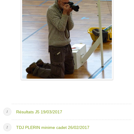
Résultats J5 19/03/2017
TDJ PLERIN minime cadet 26/02/2017