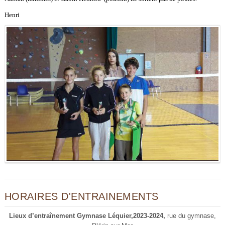
Henri
HORAIRES D'ENTRAINEMENTS
Lieux d’entraînement Gymnase Léquier,2023-2024,
rue du gymnase,