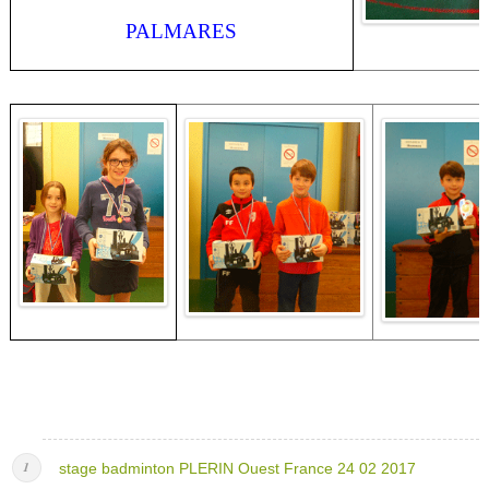
PALMARES
stage badminton PLERIN Ouest France 24 02 2017