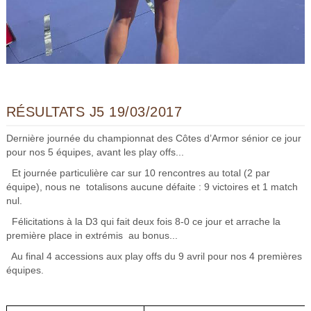
RÉSULTATS J5 19/03/2017
Dernière journée du championnat des Côtes d’Armor sénior ce jour
pour nos 5 équipes, avant les play offs...
Et journée particulière car sur 10 rencontres au total (2 par
équipe), nous ne totalisons aucune défaite : 9 victoires et 1 match
nul.
Félicitations à la D3 qui fait deux fois 8-0 ce jour et arrache la
première place in extrémis au bonus...
Au final 4 accessions aux play offs du 9 avril pour nos 4 premières
équipes.