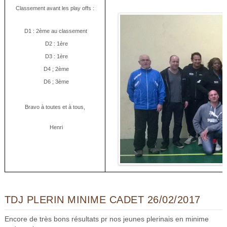
Classement avant les play offs :
D1 : 2ème au classement
D2 : 1ère
D3 : 1ère
D4 ; 2ème
D6 ; 3ème
Bravo à toutes et à tous,
Henri
TDJ PLERIN MINIME CADET 26/02/2017
Encore de très bons résultats pr nos jeunes plerinais en minime