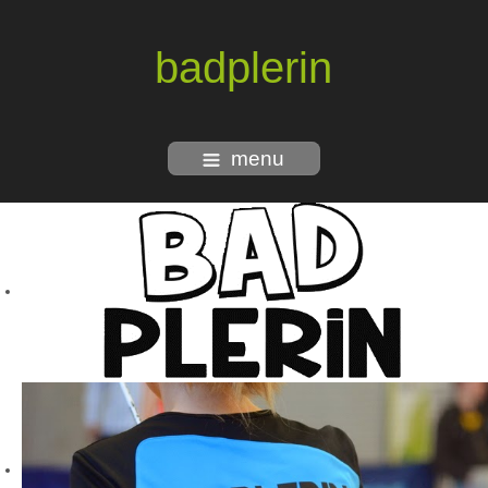
badplerin
menu