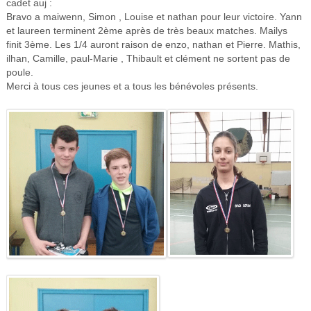
cadet auj :
Bravo a maiwenn, Simon , Louise et nathan pour leur victoire. Yann
et laureen terminent 2ème après de très beaux matches. Mailys
finit 3ème. Les 1/4 auront raison de enzo, nathan et Pierre. Mathis,
ilhan, Camille, paul-Marie , Thibault et clément ne sortent pas de
poule.
Merci à tous ces jeunes et a tous les bénévoles présents.