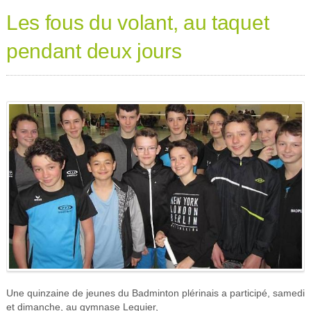
Les fous du volant, au taquet
pendant deux jours
Une quinzaine de jeunes du Badminton plérinais a participé, samedi
et dimanche, au gymnase Lequier,